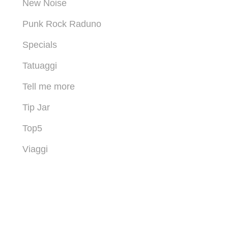
New Noise
Punk Rock Raduno
Specials
Tatuaggi
Tell me more
Tip Jar
Top5
Viaggi