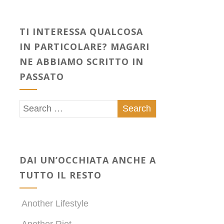
TI INTERESSA QUALCOSA
IN PARTICOLARE? MAGARI
NE ABBIAMO SCRITTO IN
PASSATO
DAI UN’OCCHIATA ANCHE A
TUTTO IL RESTO
Another Lifestyle