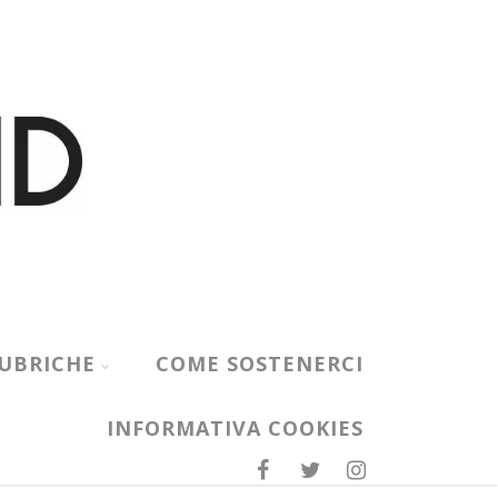
UBRICHE
COME SOSTENERCI
INFORMATIVA COOKIES