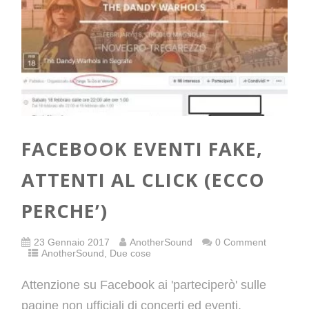
FACEBOOK EVENTI FAKE,
ATTENTI AL CLICK (ECCO
PERCHE’)
23 Gennaio 2017
AnotherSound
0 Comment
AnotherSound
,
Due cose
Attenzione su Facebook ai 'parteciperò' sulle
pagine non ufficiali di concerti ed eventi,