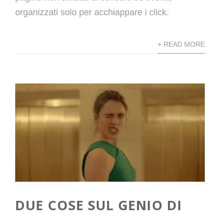
organizzati solo per acchiappare i click.
+ READ MORE
DUE COSE SUL GENIO DI