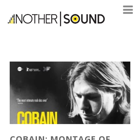
COBAIN: MONTAGE OF