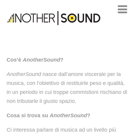
Cos’è
AnotherSound
?
AnotherSound
nasce dall’amore viscerale per la
musica, con l’obiettivo di restituirle peso e qualità,
in un periodo in cui troppe commistioni rischiano di
non tributarle il giusto spazio.
Cosa si trova su
AnotherSound
?
Ci interessa parlare di musica ad un livello più