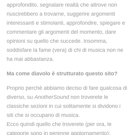
approfondito, segnalare realtà che altrove non
riuscirebbero a trovarne, suggerire argomenti
interessanti e stimolanti, approfondire, spiegare e
commentare gli argomenti del momento, dare
opinioni su quello che succede. Insomma,
soddisfare la fame (vera) di chi di musica non ne
ha mai abbastanza.
Ma come diavolo è strutturato questo sito?
Proprio perchè abbiamo deciso di fare qualcosa di
diverso, su
AnotherSound
non troverete le
classiche sezioni in cui solitamente si dividono i
siti che si occupano di musica.
Ecco quindi quello che troverete (per ora, le
categorie sono in perenne aggiornamento):