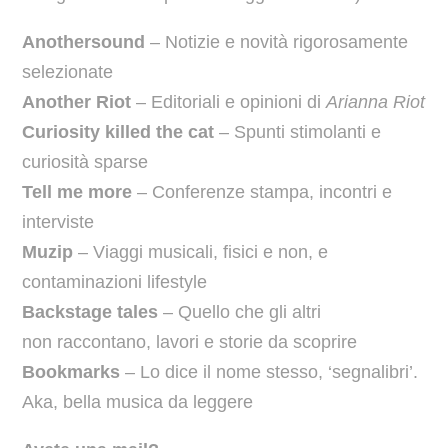
Anothersound
– Notizie e novità rigorosamente
selezionate
Another Riot
– Editoriali e opinioni di
Arianna Riot
Curiosity killed the cat
– Spunti stimolanti e
curiosità sparse
Tell me more
– Conferenze stampa, incontri e
interviste
Muzip
– Viaggi musicali, fisici e non, e
contaminazioni lifestyle
Backstage tales
– Quello che gli altri
non raccontano, lavori e storie da scoprire
Bookmarks
– Lo dice il nome stesso, ‘segnalibri’.
Aka, bella musica da leggere