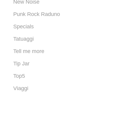
New Noise
Punk Rock Raduno
Specials
Tatuaggi
Tell me more
Tip Jar
Top5
Viaggi