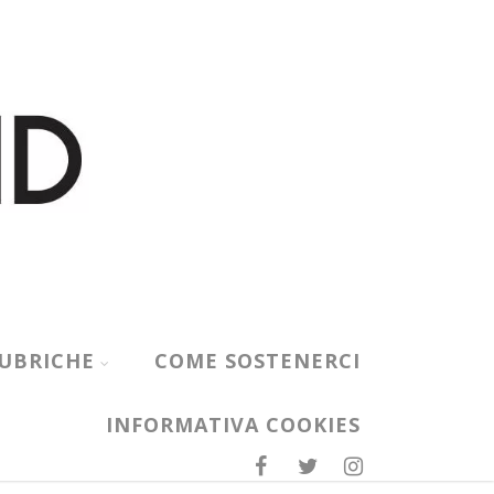
UBRICHE
COME SOSTENERCI
INFORMATIVA COOKIES