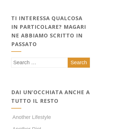
TI INTERESSA QUALCOSA
IN PARTICOLARE? MAGARI
NE ABBIAMO SCRITTO IN
PASSATO
DAI UN’OCCHIATA ANCHE A
TUTTO IL RESTO
Another Lifestyle