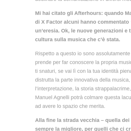
Mi hai citato gli Afterhours: quando 
di X Factor alcuni hanno commentato
un’eresia. Ok, le nuove generazioni e 
cultura sulla musica che c’è stata.
Rispetto a questo io sono assolutamente
prende per far conoscere la propria musica 
ti snaturi, se vai lì con la tua identità pie
distrutta la parte innovativa della musica
l’interpretazione, la storia strappalacri
Manuel Agnelli potrà colmare questa lacu
ad avere lo spazio che merita.
Alla fine la strada vecchia – quella dei
sempre la migliore, per quelli che ci 