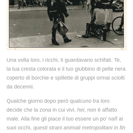
Una volta loro, i ricchi, ti guardavano schifati. Te,
la tua cresta colorata e il tuo giubbino di pelle nera
coperto di borchie e spillette di gruppi ormai sciolti
da decenni.
Qualche giorno dopo però qualcuno tra loro
decide che la zona in cui vivi,
hei
, non è affatto
male. Alla fine gli piace il tuo essere un po’ naïf ai
suoi occhi,
questi strani animali metropolitani in fin