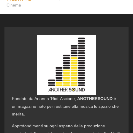
Cinema
Fondato da Arianna ‘Riot’ Ascione,
ANOTHERSOUND
è
un magazine nato per restituire alla musica lo spazio che
merita.
Approfondimenti su ogni aspetto della produzione