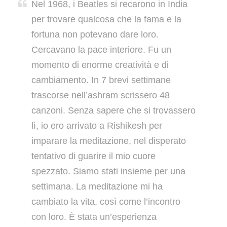
Nel 1968, i Beatles si recarono in India
per trovare qualcosa che la fama e la
fortuna non potevano dare loro.
Cercavano la pace interiore. Fu un
momento di enorme creatività e di
cambiamento. In 7 brevi settimane
trascorse nell’ashram scrissero 48
canzoni. Senza sapere che si trovassero
lì, io ero arrivato a Rishikesh per
imparare la meditazione, nel disperato
tentativo di guarire il mio cuore
spezzato. Siamo stati insieme per una
settimana. La meditazione mi ha
cambiato la vita, così come l’incontro
con loro. È stata un’esperienza