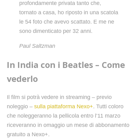
profondamente privata tanto che,
tornato a casa, ho riposto in una scatola
le 54 foto che avevo scattato. E me ne
sono dimenticato per 32 anni.
Paul Saltzman
In India con i Beatles – Come
vederlo
Il film si potrà vedere in streaming – previo
noleggio –
sulla piattaforma Nexo+
. Tutti coloro
che noleggeranno la pellicola entro l’11 marzo
riceveranno in omaggio un mese di abbonamento
gratuito a Nexo+.