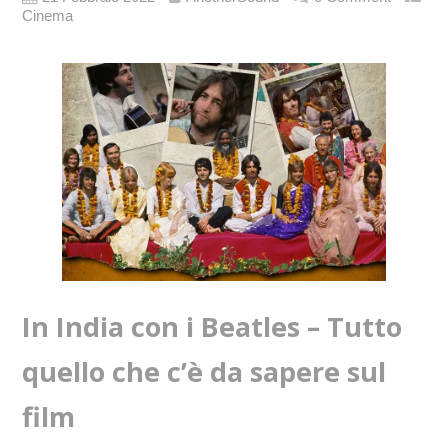
Cinema
In India con i Beatles – Tutto
quello che c’è da sapere sul
film