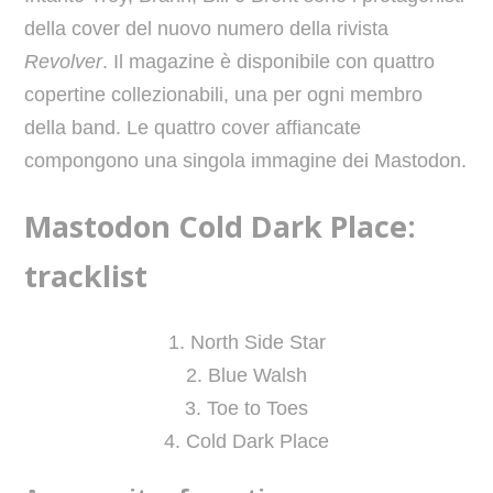
della cover del nuovo numero della rivista
Revolver
. Il magazine è disponibile con quattro
copertine collezionabili, una per ogni membro
della band. Le quattro cover affiancate
compongono una singola immagine dei Mastodon.
Mastodon Cold Dark Place:
tracklist
1. North Side Star
2. Blue Walsh
3. Toe to Toes
4. Cold Dark Place