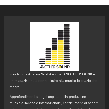
Fondato da Arianna ‘Riot’ Ascione,
ANOTHERSOUND
è
un magazine nato per restituire alla musica lo spazio che
merita.
Approfondimenti su ogni aspetto della produzione
musicale italiana e internazionale, notizie, storie di addetti