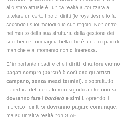
allo stato attuale è l’unica realtà autorizzata a
tutelare un certo tipo di diritti (le royalties) e lo fa
secondo i suoi metodi e le sue regole. Non entro
nel merito della sua struttura, della gestione dei
suoi beni e compagnia bella che è un altro paio di
maniche e al momento non ci interessa.
E’ importante ribadire che
i diritti d’autore vanno
pagati sempre (perchè è così che gli artisti
campano, senza mezzi termini)
, e soprattutto
l’apertura del mercato
non significa che non si
dovranno fare i
borderò
e simili
. Aprendo il
mercato i diritti
si dovranno pagare comunque
,
ma ad un’altra realtà non-SIAE.