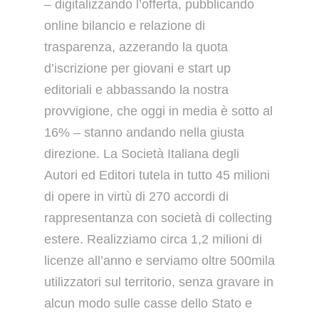
– digitalizzando l’offerta, pubblicando
online bilancio e relazione di
trasparenza, azzerando la quota
d’iscrizione per giovani e start up
editoriali e abbassando la nostra
provvigione, che oggi in media è sotto al
16% – stanno andando nella giusta
direzione. La Società Italiana degli
Autori ed Editori tutela in tutto 45 milioni
di opere in virtù di 270 accordi di
rappresentanza con società di collecting
estere. Realizziamo circa 1,2 milioni di
licenze all’anno e serviamo oltre 500mila
utilizzatori sul territorio, senza gravare in
alcun modo sulle casse dello Stato e