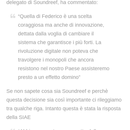
delegato di Soundreef, ha commentato:
“Quella di Federico è una scelta
coraggiosa ma anche di innovazione,
dettata dalla voglia di cambiare il
sistema che garantisce i più forti. La
rivoluzione digitale non poteva che
travolgere i monopoli che ancora
resistono nel nostro Paese assisteremo
presto a un effetto domino”
Se non sapete cosa sia Soundreef e perchè
questa decisione sia così importante ci rileggiamo
tra qualche riga. Intanto questa è stata la risposta
della SIAE