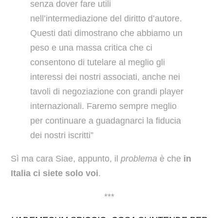
senza dover fare utili
nell’intermediazione del diritto d’autore.
Questi dati dimostrano che abbiamo un
peso e una massa critica che ci
consentono di tutelare al meglio gli
interessi dei nostri associati, anche nei
tavoli di negoziazione con grandi player
internazionali. Faremo sempre meglio
per continuare a guadagnarci la fiducia
dei nostri iscritti”
Sì ma cara Siae, appunto, il
problema
è che
in
Italia ci siete solo voi
.
***