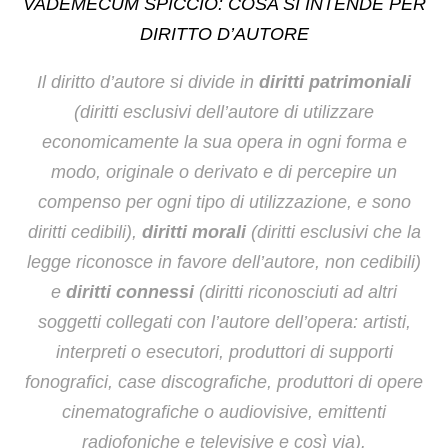
VADEMECUM SPICCIO: COSA SI INTENDE PER
DIRITTO D’AUTORE
Il diritto d’autore si divide in
diritti patrimoniali
(diritti esclusivi dell’autore di utilizzare
economicamente la sua opera in ogni forma e
modo, originale o derivato e di percepire un
compenso per ogni tipo di utilizzazione, e sono
diritti cedibili),
diritti morali
(diritti esclusivi che la
legge riconosce in favore dell’autore, non cedibili)
e
diritti connessi
(diritti riconosciuti ad altri
soggetti collegati con l’autore dell’opera: artisti,
interpreti o esecutori, produttori di supporti
fonografici, case discografiche, produttori di opere
cinematografiche o audiovisive, emittenti
radiofoniche e televisive e così via).