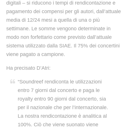
digitali – si riducono i tempi di rendicontazione e
pagamento dei compensi per gli autori, dall’attuale
media di 12/24 mesi a quella di una o più
settimane. Le somme vengono determinate in
modo non forfettario come previsto dall’attuale
sistema utilizzato dalla SIAE. Il 75% dei concertini
viene pagato a campione.
Ha precisato D’Atri:
“Soundreef rendiconta le utilizzazioni
entro 7 giorni dal concerto e paga le
royalty entro 90 giorni dal concerto, sia
per il nazionale che per l’internazionale.
La nostra rendicontazione è analitica al
100%. Ciò che viene suonato viene