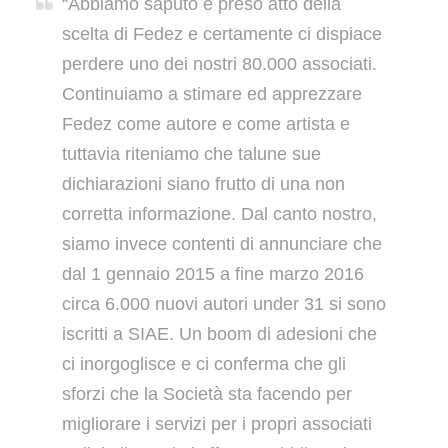
“Abbiamo saputo e preso atto della
scelta di Fedez e certamente ci dispiace
perdere uno dei nostri 80.000 associati.
Continuiamo a stimare ed apprezzare
Fedez come autore e come artista e
tuttavia riteniamo che talune sue
dichiarazioni siano frutto di una non
corretta informazione. Dal canto nostro,
siamo invece contenti di annunciare che
dal 1 gennaio 2015 a fine marzo 2016
circa 6.000 nuovi autori under 31 si sono
iscritti a SIAE. Un boom di adesioni che
ci inorgoglisce e ci conferma che gli
sforzi che la Società sta facendo per
migliorare i servizi per i propri associati