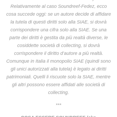
Relativamente al caso Soundreef-Fedez, ecco
cosa succede oggi: se un autore decide di affidare
la tutela di questi diritti solo alla SIAE, si dovrà
corrispondere una cifra solo alla SIAE. Se una
parte dei diritti è gestita da più realtà diverse, le
cosiddette società di collecting, si dovrà
corrispondere il diritto d’autore a più realtà.
Comunque in Italia il monopolio SIAE (quindi sono
gli unici autorizzati alla tutela) è legato ai diritti
patrimoniali. Quelli li riscuote solo la SIAE, mentre
gli altri possono essere affidati alle società di
collecting.
***