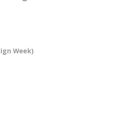
sign Week)