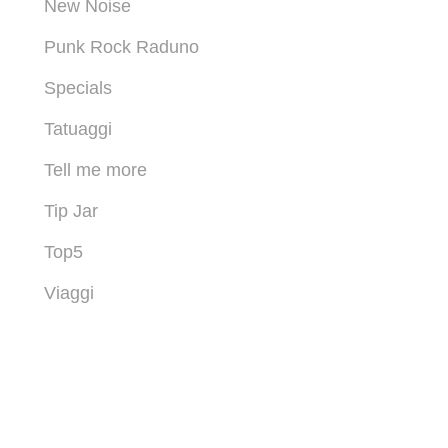
New Noise
Punk Rock Raduno
Specials
Tatuaggi
Tell me more
Tip Jar
Top5
Viaggi