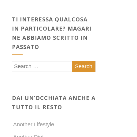
TI INTERESSA QUALCOSA
IN PARTICOLARE? MAGARI
NE ABBIAMO SCRITTO IN
PASSATO
DAI UN’OCCHIATA ANCHE A
TUTTO IL RESTO
Another Lifestyle