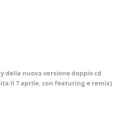
y della nuova versione doppio cd
ita il 7 aprile, con featuring e remix)