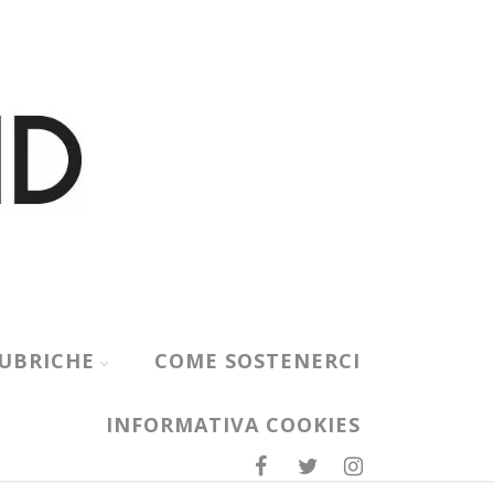
UBRICHE
COME SOSTENERCI
INFORMATIVA COOKIES