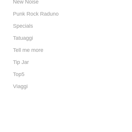
New Noise
Punk Rock Raduno
Specials
Tatuaggi
Tell me more
Tip Jar
Top5
Viaggi