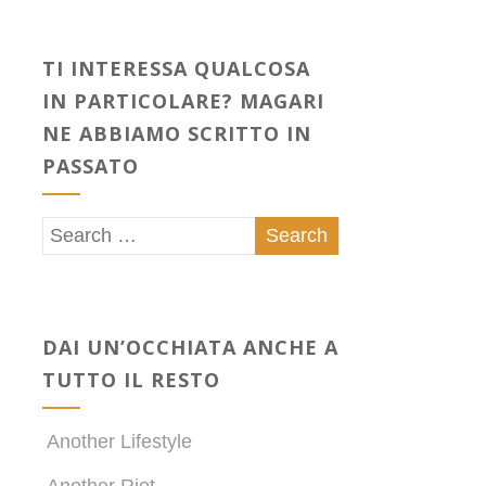
TI INTERESSA QUALCOSA
IN PARTICOLARE? MAGARI
NE ABBIAMO SCRITTO IN
PASSATO
DAI UN’OCCHIATA ANCHE A
TUTTO IL RESTO
Another Lifestyle