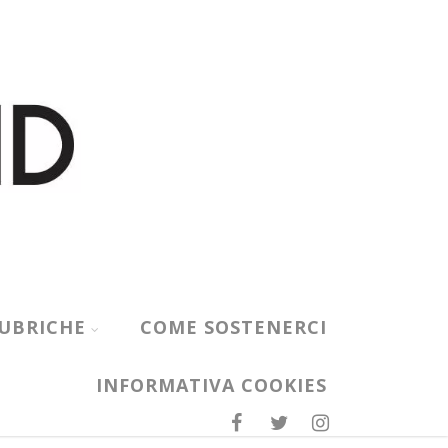
UBRICHE
COME SOSTENERCI
INFORMATIVA COOKIES