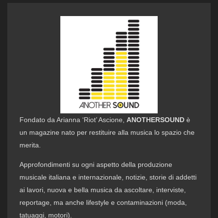
Fondato da Arianna ‘Riot’ Ascione,
ANOTHERSOUND
è
un magazine nato per restituire alla musica lo spazio che
merita.
Approfondimenti su ogni aspetto della produzione
musicale italiana e internazionale, notizie, storie di addetti
ai lavori, nuova e bella musica da ascoltare, interviste,
reportage, ma anche lifestyle e contaminazioni (moda,
tatuaggi, motori).