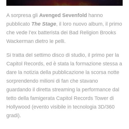
A sorpresa gli
Avenged Sevenfold
hanno
pubblicato
The Stage
, il loro nuovo album, il primo
che vede l’ex batterista dei Bad Religion Brooks
Wackerman dietro le pelli.
Si tratta del settimo disco di studio, il primo per la
Capitol Records, ed è stata la formazione stessa a
dare la notizia della pubblicazione la scorsa notte
sorprendendo milioni di fan che stavano
guardando il diretta streaming la performance dal
tetto della famigerata Capitol Records Tower di
Hollywood (evento visibile in tecnologia 3D/360
gradi).