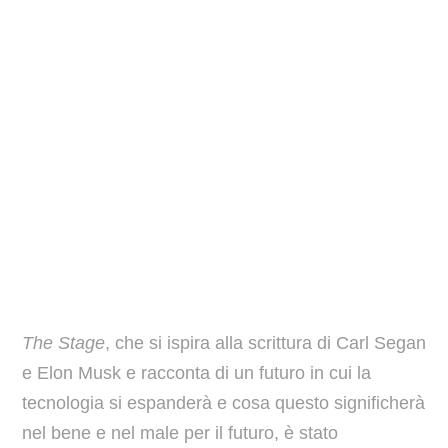
The Stage
, che si ispira alla scrittura di Carl Segan
e Elon Musk e racconta di un futuro in cui la
tecnologia si espanderà e cosa questo significherà
nel bene e nel male per il futuro, è stato