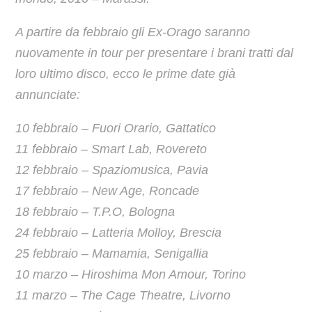
A partire da febbraio gli Ex-Orago saranno
nuovamente in tour per presentare i brani tratti dal
loro ultimo disco, ecco le prime date già
annunciate:
10 febbraio – Fuori Orario, Gattatico
11 febbraio – Smart Lab, Rovereto
12 febbraio – Spaziomusica, Pavia
17 febbraio – New Age, Roncade
18 febbraio – T.P.O, Bologna
24 febbraio – Latteria Molloy, Brescia
25 febbraio – Mamamia, Senigallia
10 marzo – Hiroshima Mon Amour, Torino
11 marzo – The Cage Theatre, Livorno