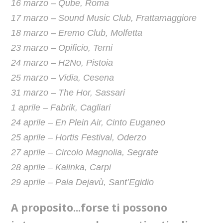
16 marzo – Qube, Roma
17 marzo – Sound Music Club, Frattamaggiore
18 marzo – Eremo Club, Molfetta
23 marzo – Opificio, Terni
24 marzo – H2No, Pistoia
25 marzo – Vidia, Cesena
31 marzo – The Hor, Sassari
1 aprile – Fabrik, Cagliari
24 aprile – En Plein Air, Cinto Euganeo
25 aprile – Hortis Festival, Oderzo
27 aprile – Circolo Magnolia, Segrate
28 aprile – Kalinka, Carpi
29 aprile – Pala Dejavù, Sant’Egidio
A proposito...forse ti possono