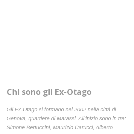
Chi sono gli Ex-Otago
Gli Ex-Otago si formano nel 2002 nella città di
Genova, quartiere di Marassi. All’inizio sono in tre:
Simone Bertuccini, Maurizio Carucci, Alberto