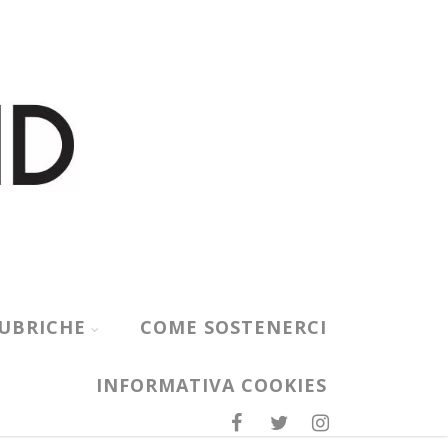
UBRICHE
COME SOSTENERCI
INFORMATIVA COOKIES