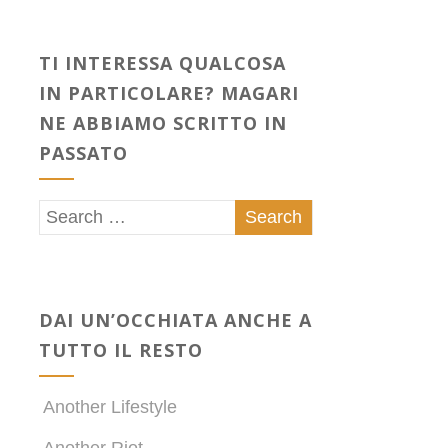
TI INTERESSA QUALCOSA
IN PARTICOLARE? MAGARI
NE ABBIAMO SCRITTO IN
PASSATO
DAI UN’OCCHIATA ANCHE A
TUTTO IL RESTO
Another Lifestyle