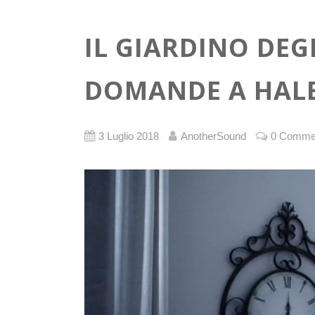
IL GIARDINO DEG
DOMANDE A HAL
3 Luglio 2018
AnotherSound
0 Comme