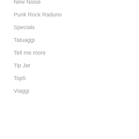
New Noise
Punk Rock Raduno
Specials
Tatuaggi
Tell me more
Tip Jar
Top5
Viaggi