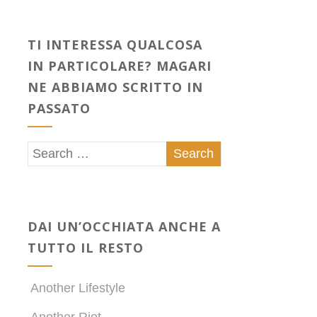
TI INTERESSA QUALCOSA
IN PARTICOLARE? MAGARI
NE ABBIAMO SCRITTO IN
PASSATO
DAI UN’OCCHIATA ANCHE A
TUTTO IL RESTO
Another Lifestyle