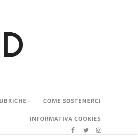
UBRICHE
COME SOSTENERCI
INFORMATIVA COOKIES