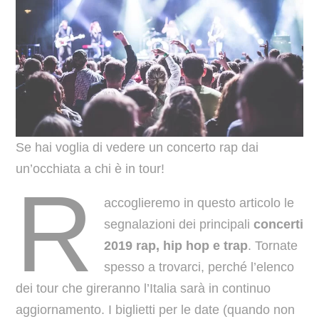
Se hai voglia di vedere un concerto rap dai
un’occhiata a chi è in tour!
R
accoglieremo in questo articolo le
segnalazioni dei principali
concerti
2019 rap, hip hop e trap
. Tornate
spesso a trovarci, perché l’elenco
dei tour che gireranno l’Italia sarà in continuo
aggiornamento. I biglietti per le date (quando non