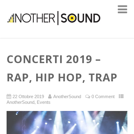
CONCERTI 2019 –
RAP, HIP HOP, TRAP
22 Ottobre 2019
AnotherSound
0 Comment
,
AnotherSound
Events