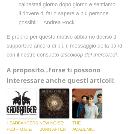
calpestati giorno dopo giorno e sentiamo
il dovere di farlo sapere a più persone
possibili – Andrea Rock
E proprio per questo motivo abbiamo deciso di
supportare ancora di più il messaggio della band
con il nostro consueto
discoloop del mercoledì
.
A proposito...forse ti possono
interessare anche questi articoli:
HEADBANGERS
NEW NOISE:
THE
PUB – Milano,
BURN AFTER
ACADEMIC: