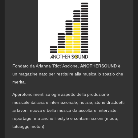
Fondato da Arianna ‘Riot’ Ascione,
ANOTHERSOUND
è
un magazine nato per restituire alla musica lo spazio che
merita.
Approfondimenti su ogni aspetto della produzione
musicale italiana e internazionale, notizie, storie di addetti
ai lavori, nuova e bella musica da ascoltare, interviste,
reportage, ma anche lifestyle e contaminazioni (moda,
tatuaggi, motori).