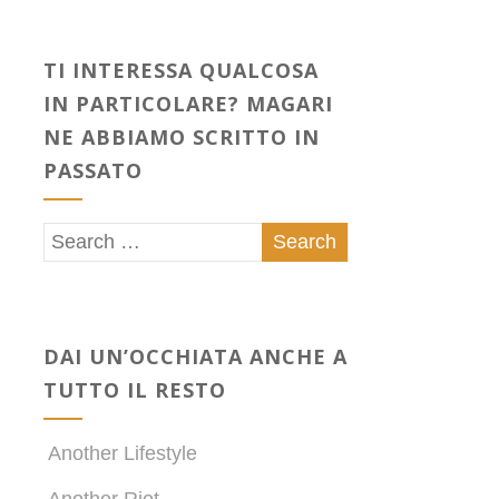
TI INTERESSA QUALCOSA
IN PARTICOLARE? MAGARI
NE ABBIAMO SCRITTO IN
PASSATO
DAI UN’OCCHIATA ANCHE A
TUTTO IL RESTO
Another Lifestyle