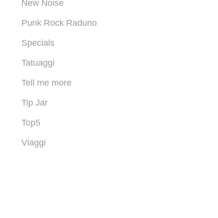
New Noise
Punk Rock Raduno
Specials
Tatuaggi
Tell me more
Tip Jar
Top5
Viaggi