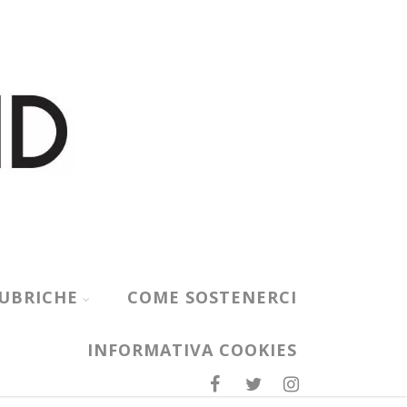
UBRICHE
COME SOSTENERCI
INFORMATIVA COOKIES