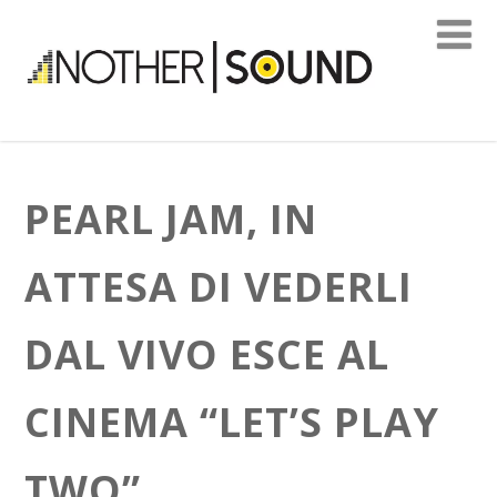
PEARL JAM, IN
ATTESA DI VEDERLI
DAL VIVO ESCE AL
CINEMA “LET’S PLAY
TWO”