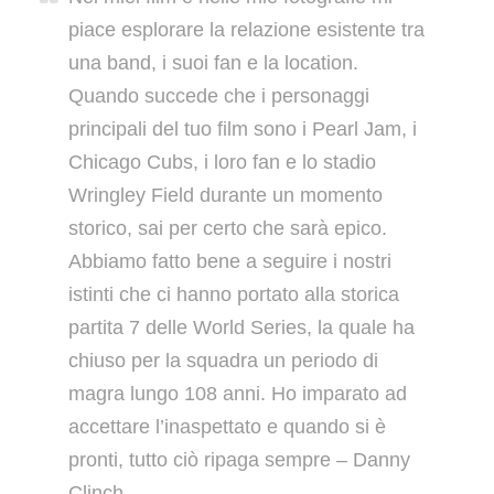
piace esplorare la relazione esistente tra
una band, i suoi fan e la location.
Quando succede che i personaggi
principali del tuo film sono i Pearl Jam, i
Chicago Cubs, i loro fan e lo stadio
Wringley Field durante un momento
storico, sai per certo che sarà epico.
Abbiamo fatto bene a seguire i nostri
istinti che ci hanno portato alla storica
partita 7 delle World Series, la quale ha
chiuso per la squadra un periodo di
magra lungo 108 anni. Ho imparato ad
accettare l’inaspettato e quando si è
pronti, tutto ciò ripaga sempre – Danny
Clinch