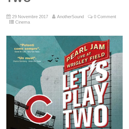
29 Novembre 2017
AnotherSound
0 Comment
Cinema