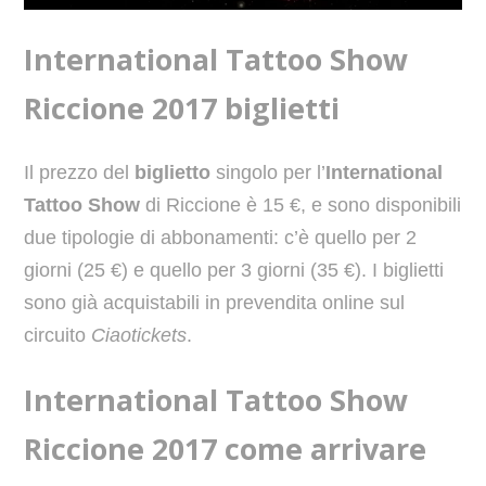
International Tattoo Show
Riccione 2017 biglietti
Il prezzo del
biglietto
singolo per l’
International
Tattoo Show
di Riccione è 15 €, e sono disponibili
due tipologie di abbonamenti: c’è quello per 2
giorni (25 €) e quello per 3 giorni (35 €). I biglietti
sono già acquistabili in prevendita online sul
circuito
Ciaotickets
.
International Tattoo Show
Riccione 2017 come arrivare