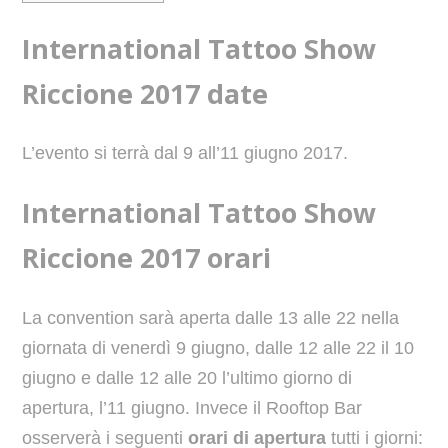
International Tattoo Show
Riccione 2017 date
L’evento si terrà dal 9 all’11 giugno 2017.
International Tattoo Show
Riccione 2017 orari
La convention sarà aperta dalle 13 alle 22 nella
giornata di venerdì 9 giugno, dalle 12 alle 22 il 10
giugno e dalle 12 alle 20 l’ultimo giorno di
apertura, l’11 giugno. Invece il Rooftop Bar
osserverà i seguenti
orari di apertura
tutti i giorni: