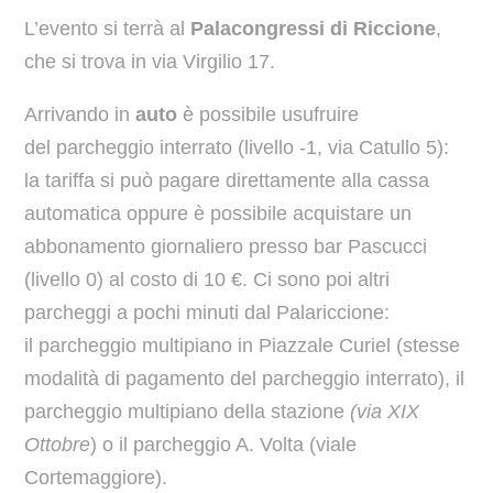
L’evento si terrà al
Palacongressi di Riccione
,
che si trova in via Virgilio 17.
Arrivando in
auto
è possibile usufruire
del parcheggio interrato (livello -1, via Catullo 5):
la tariffa si può pagare direttamente alla cassa
automatica oppure è possibile acquistare un
abbonamento giornaliero presso bar Pascucci
(livello 0) al costo di 10 €. Ci sono poi altri
parcheggi a pochi minuti dal Palariccione:
il parcheggio multipiano in Piazzale Curiel (stesse
modalità di pagamento del parcheggio interrato), il
parcheggio multipiano della stazione
(via XIX
Ottobre
) o il parcheggio A. Volta (viale
Cortemaggiore).