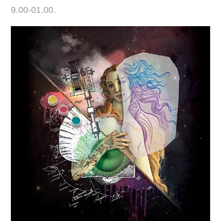
9.00-01.00.