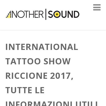
INTERNATIONAL
TATTOO SHOW
RICCIONE 2017,
TUTTE LE
INFORMAZIONI UTILI