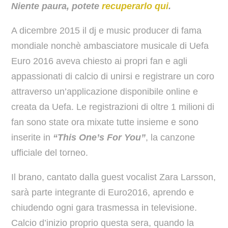
Niente paura, potete
recuperarlo qui
.
A dicembre 2015 il dj e music producer di fama
mondiale nonchè ambasciatore musicale di Uefa
Euro 2016 aveva chiesto ai propri fan e agli
appassionati di calcio di unirsi e registrare un coro
attraverso un’applicazione disponibile online e
creata da Uefa. Le registrazioni di oltre 1 milioni di
fan sono state ora mixate tutte insieme e sono
inserite in
“This One’s For You”
, la canzone
ufficiale del torneo.
Il brano, cantato dalla guest vocalist Zara Larsson,
sarà parte integrante di Euro2016, aprendo e
chiudendo ogni gara trasmessa in televisione.
Calcio d’inizio proprio questa sera, quando la