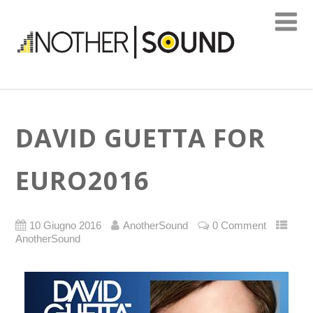
DAVID GUETTA FOR
EURO2016
10 Giugno 2016
AnotherSound
0 Comment
AnotherSound