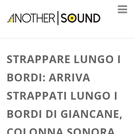
STRAPPARE LUNGO I
BORDI: ARRIVA
STRAPPATI LUNGO I
BORDI DI GIANCANE,
COLONNA SONORA