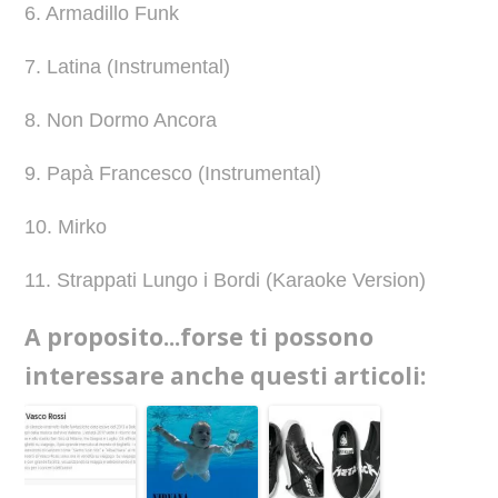
6. Armadillo Funk
7. Latina (Instrumental)
8. Non Dormo Ancora
9. Papà Francesco (Instrumental)
10. Mirko
11. Strappati Lungo i Bordi (Karaoke Version)
A proposito...forse ti possono
interessare anche questi articoli: