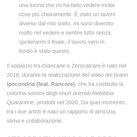
una lucina che mi ha fatto vedere molte
cose più chiaramente. È stato un lavoro
diverso dal mio solito, mi sono divertito
molto nel vedere e sentire tutto senza
spoilerarmi il finale, il lavoro vero in
fondo è stato questo.
Il sodalizio tra Giancane e Zerocalcare è nato nel
2018, durante la realizzazione del video del brano
Ipocondria (feat. Rancore)
, che ha costituito la
colonna sonora degli short animati
Rebibbia
Quarantine
, prodotti nel 2020. Da quel momento,
tra i due artisti è nato un rapporto di amicizia,
stima e collaborazione.