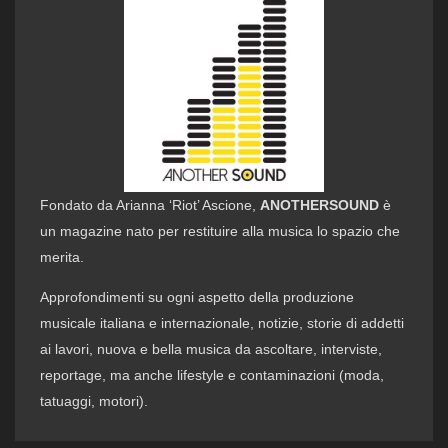
Fondato da Arianna ‘Riot’ Ascione,
ANOTHERSOUND
è
un magazine nato per restituire alla musica lo spazio che
merita.
Approfondimenti su ogni aspetto della produzione
musicale italiana e internazionale, notizie, storie di addetti
ai lavori, nuova e bella musica da ascoltare, interviste,
reportage, ma anche lifestyle e contaminazioni (moda,
tatuaggi, motori).