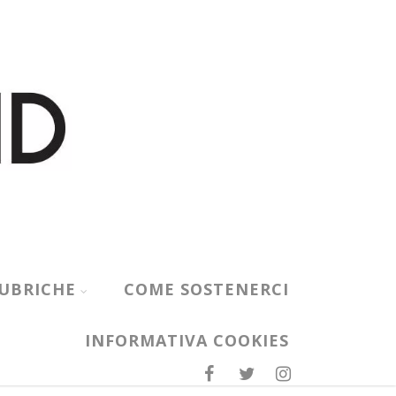
UBRICHE
COME SOSTENERCI
INFORMATIVA COOKIES