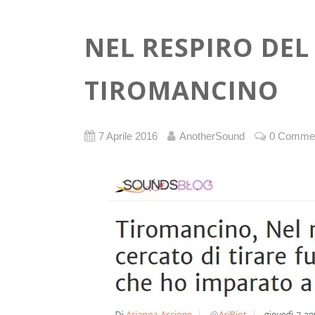
NEL RESPIRO DE
TIROMANCINO
7 Aprile 2016
AnotherSound
0 Comme