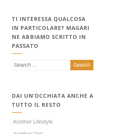
TI INTERESSA QUALCOSA
IN PARTICOLARE? MAGARI
NE ABBIAMO SCRITTO IN
PASSATO
DAI UN’OCCHIATA ANCHE A
TUTTO IL RESTO
Another Lifestyle