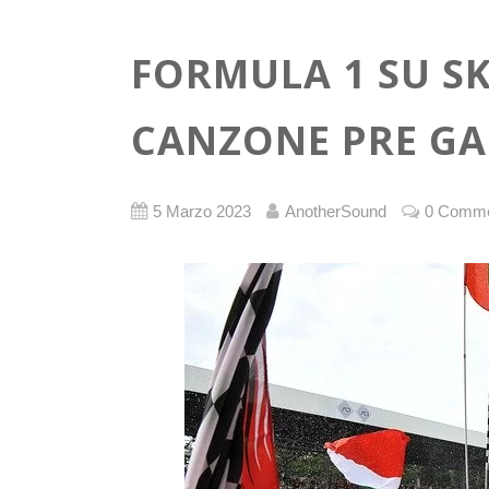
FORMULA 1 SU SK
CANZONE PRE GAR
5 Marzo 2023
AnotherSound
0 Comm