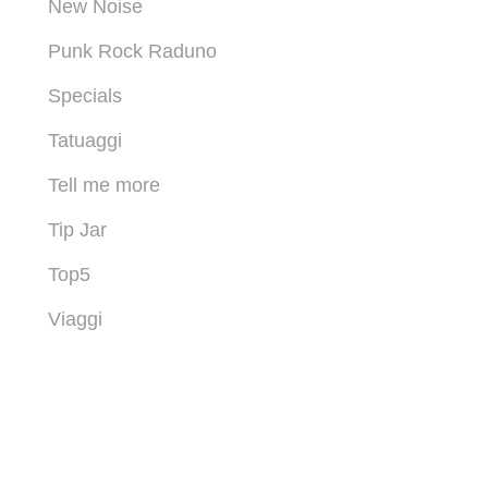
New Noise
Punk Rock Raduno
Specials
Tatuaggi
Tell me more
Tip Jar
Top5
Viaggi