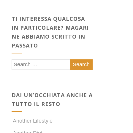
TI INTERESSA QUALCOSA
IN PARTICOLARE? MAGARI
NE ABBIAMO SCRITTO IN
PASSATO
DAI UN’OCCHIATA ANCHE A
TUTTO IL RESTO
Another Lifestyle