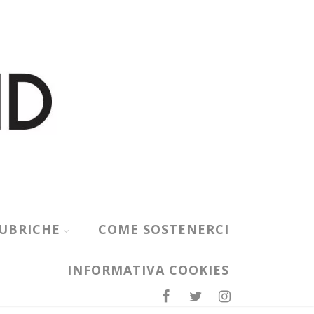
UBRICHE
COME SOSTENERCI
INFORMATIVA COOKIES