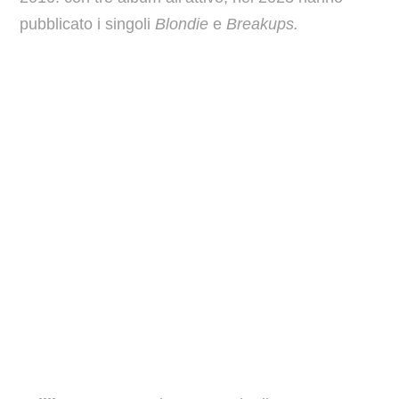
pubblicato i singoli
Blondie
e
Breakups.