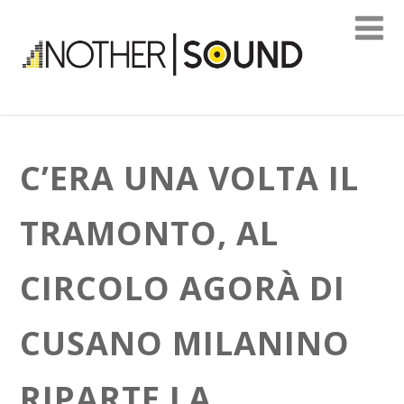
C’ERA UNA VOLTA IL
TRAMONTO, AL
CIRCOLO AGORÀ DI
CUSANO MILANINO
RIPARTE LA