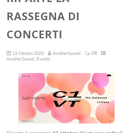
RASSEGNA DI
CONCERTI
Off
13 Ottobre 2023
AnotherSound
,
AnotherSound
Events