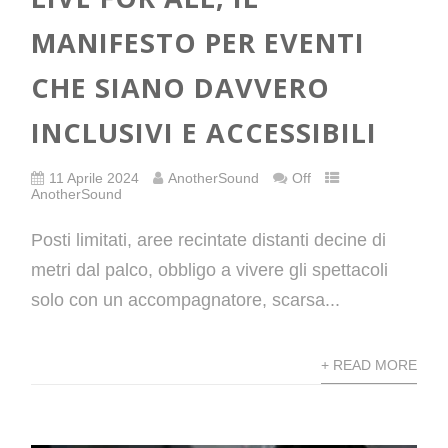
MANIFESTO PER EVENTI
CHE SIANO DAVVERO
INCLUSIVI E ACCESSIBILI
11 Aprile 2024
AnotherSound
Off
AnotherSound
Posti limitati, aree recintate distanti decine di
metri dal palco, obbligo a vivere gli spettacoli
solo con un accompagnatore, scarsa...
+ READ MORE