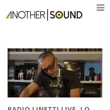
RADIO LINETTI LIVE, LO