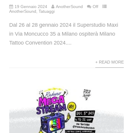
19 Gennaio 2024
AnotherSound
Off
AnotherSound
,
Tatuaggi
Dal 26 al 28 gennaio 2024 il Superstudio Maxi
in Via Moncucco 35 a Milano ospiterà Milano
Tattoo Convention 2024....
+ READ MORE