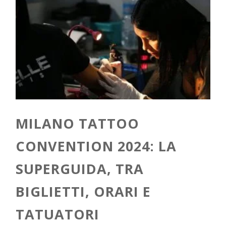
MILANO TATTOO
CONVENTION 2024: LA
SUPERGUIDA, TRA
BIGLIETTI, ORARI E
TATUATORI