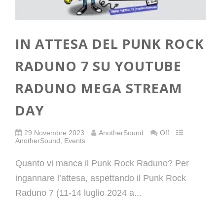
IN ATTESA DEL PUNK ROCK
RADUNO 7 SU YOUTUBE
RADUNO MEGA STREAM
DAY
29 Novembre 2023
AnotherSound
Off
AnotherSound
,
Events
Quanto vi manca il Punk Rock Raduno? Per
ingannare l’attesa, aspettando il Punk Rock
Raduno 7 (11-14 luglio 2024 a...