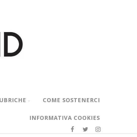
UBRICHE
COME SOSTENERCI
INFORMATIVA COOKIES