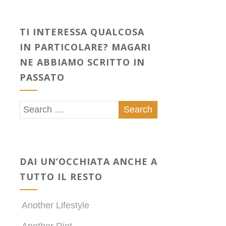
TI INTERESSA QUALCOSA
IN PARTICOLARE? MAGARI
NE ABBIAMO SCRITTO IN
PASSATO
DAI UN’OCCHIATA ANCHE A
TUTTO IL RESTO
Another Lifestyle