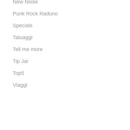
New Noise
Punk Rock Raduno
Specials
Tatuaggi
Tell me more
Tip Jar
Top5
Viaggi