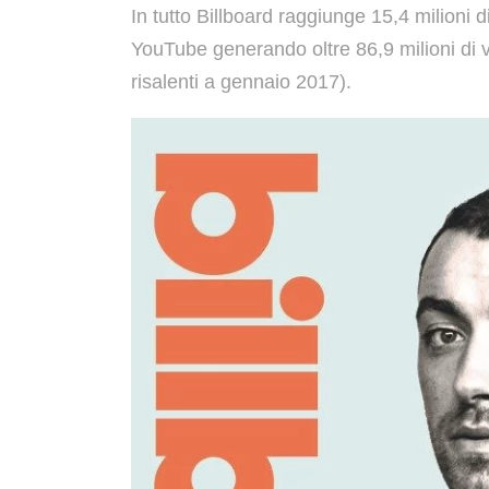
In tutto Billboard raggiunge 15,4 milioni d
YouTube generando oltre 86,9 milioni di vi
risalenti a gennaio 2017).