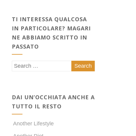
TI INTERESSA QUALCOSA
IN PARTICOLARE? MAGARI
NE ABBIAMO SCRITTO IN
PASSATO
DAI UN’OCCHIATA ANCHE A
TUTTO IL RESTO
Another Lifestyle