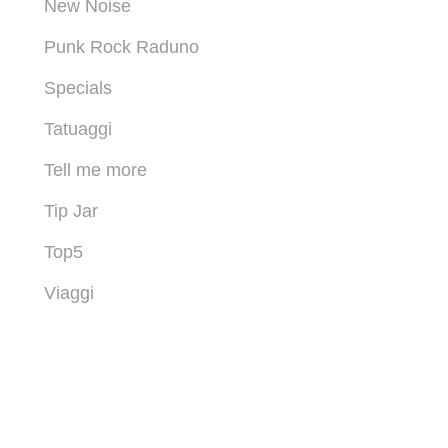
New Noise
Punk Rock Raduno
Specials
Tatuaggi
Tell me more
Tip Jar
Top5
Viaggi