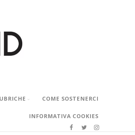
UBRICHE
COME SOSTENERCI
INFORMATIVA COOKIES